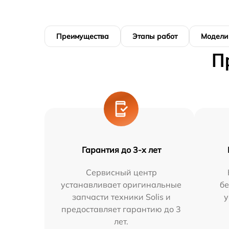
Преимущества
Этапы работ
Модели
П
Гарантия до 3-х лет
Сервисный центр
устанавливает оригинальные
бе
запчасти техники Solis и
у
предоставляет гарантию до 3
лет.