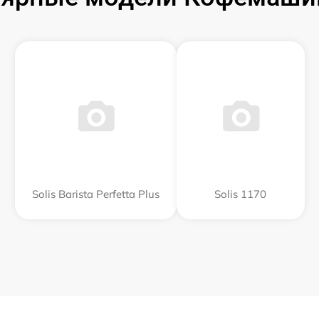
Solis Barista Perfetta Plus
Solis 1170