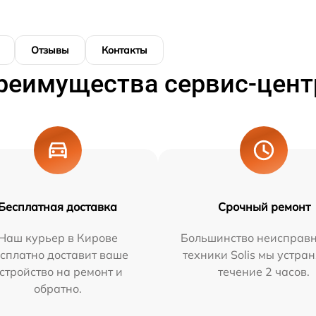
Отзывы
Контакты
реимущества сервис-цент
Бесплатная доставка
Срочный ремонт
Наш курьер в Кирове
Большинство неисправн
сплатно доставит ваше
техники Solis мы устра
стройство на ремонт и
течение 2 часов.
обратно.