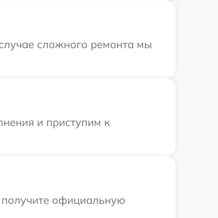
 случае сложного ремонта мы
лнения и приступим к
ы получите официальную