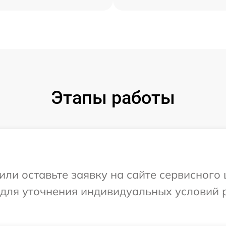
Этапы работы
ли оставьте заявку на сайте сервисного 
 для уточнения индивидуальных условий 