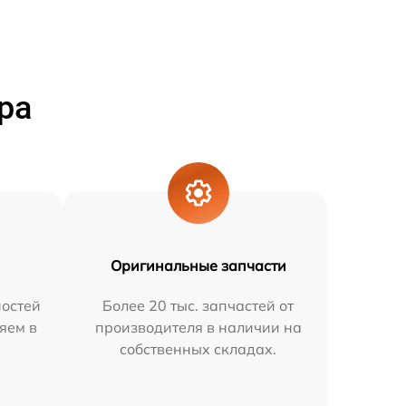
ра
Оригинальные запчасти
остей
Более 20 тыс. запчастей от
няем в
производителя в наличии на
собственных складах.