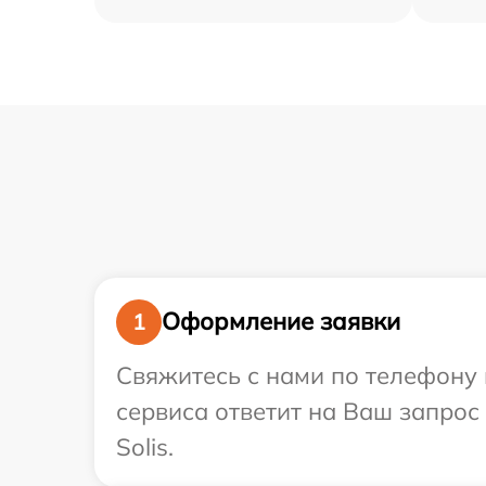
Оформление заявки
1
Свяжитесь с нами по телефону и
сервиса ответит на Ваш запрос
Solis.