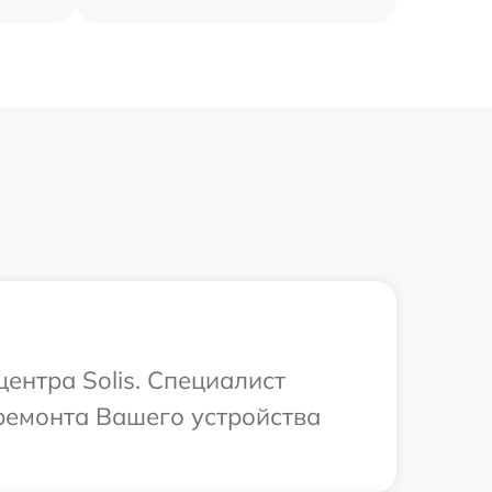
центра Solis. Специалист
ремонта Вашего устройства