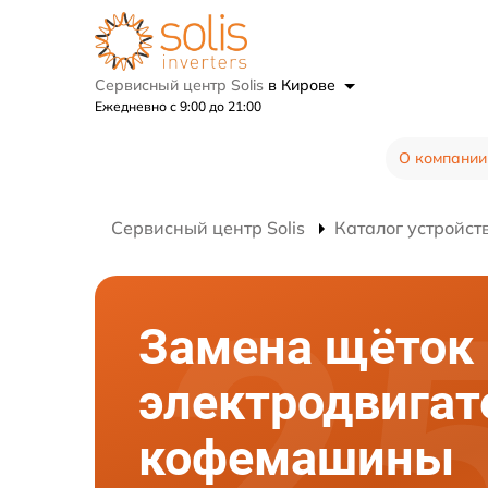
Сервисный центр Solis
в Кирове
Ежедневно с 9:00 до 21:00
О компании
Сервисный центр Solis
Каталог устройст
Замена щёток
электродвигат
кофемашины