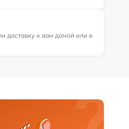
м доставку к вам домой или в