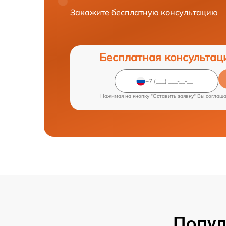
Закажите бесплатную консультацию
Бесплатная консультац
Нажимая на кнопку "Оставить заявку" Вы соглаш
Попул